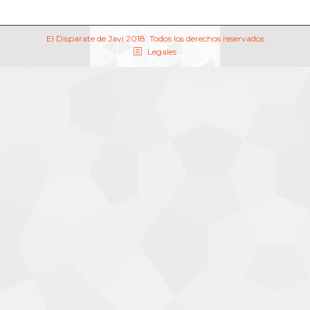
El Disparate de Javi 2018. Todos los derechos reservados
Legales