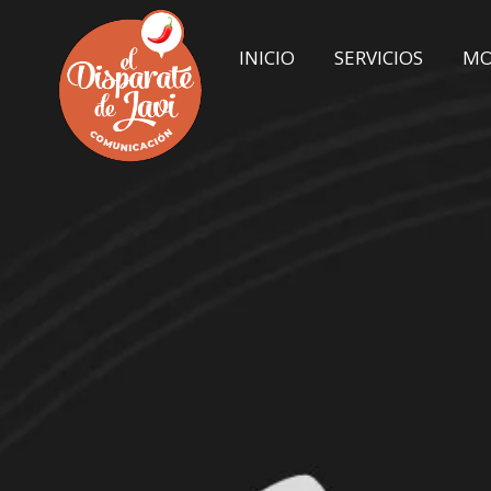
INICIO
SERVICIOS
MO
INICIO
SERVICIOS
MO