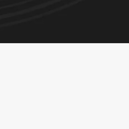
OPINIÓN