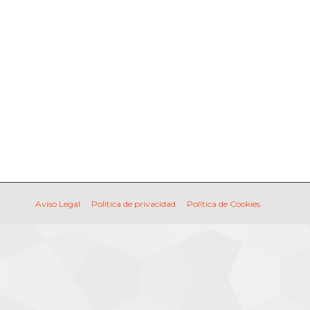
CONTACTO
buscar...
Buscar:
CONTACTO
buscar...
Buscar:
Aviso Legal
Política de privacidad
Política de Cookies