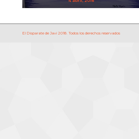
4 abril, 2016
El Disparate de Javi 2018. Todos los derechos reservados