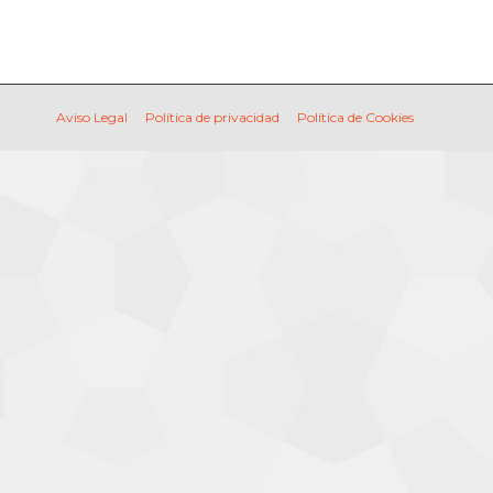
Aviso Legal
Política de privacidad
Política de Cookies