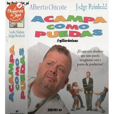
buscar...
Buscar: