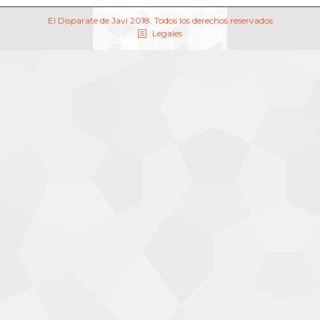
El Disparate de Javi 2018. Todos los derechos reservados
Legales