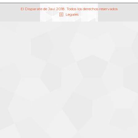
El Disparate de Javi 2018. Todos los derechos reservados
Legales