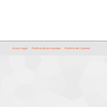
Aviso Legal
Política de privacidad
Política de Cookies