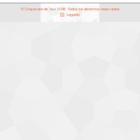
El Disparate de Javi 2018. Todos los derechos reservados
Legales