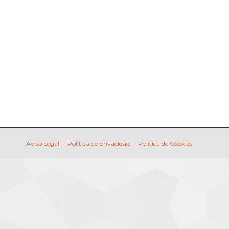
CONTACTO
buscar...
Buscar:
CONTACTO
buscar...
Buscar:
Aviso Legal
Política de privacidad
Política de Cookies