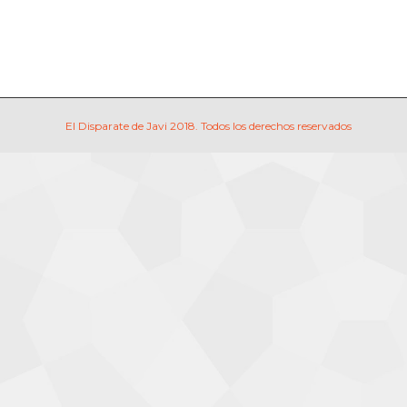
El Disparate de Javi 2018. Todos los derechos reservados