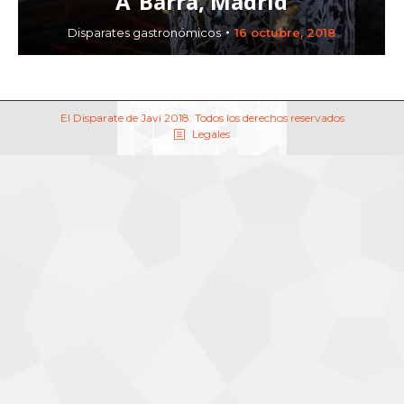
A´Barra, Madrid
Disparates gastronómicos
16 octubre, 2018
El Disparate de Javi 2018. Todos los derechos reservados
Legales