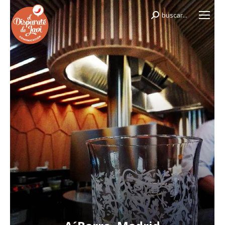
buscar...
Buscar: