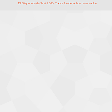
El Disparate de Javi 2018. Todos los derechos reservados