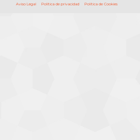
Aviso Legal
Política de privacidad
Política de Cookies