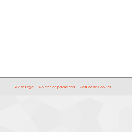
CONTACTO
buscar...
Buscar:
CONTACTO
buscar...
Buscar:
Aviso Legal
Política de privacidad
Política de Cookies