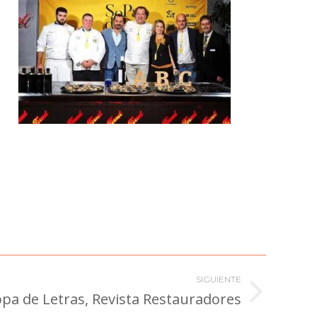
SIGUIENTE
pa de Letras, Revista Restauradores