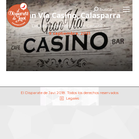
buscar...
Buscar:
Gran Vía Casino, Calasparra
Disparates gastronómicos
,
General
9 septiembre, 2021
El Disparate de Javi 2018. Todos los derechos reservados
Legales