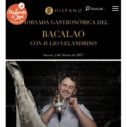
buscar...
Buscar: