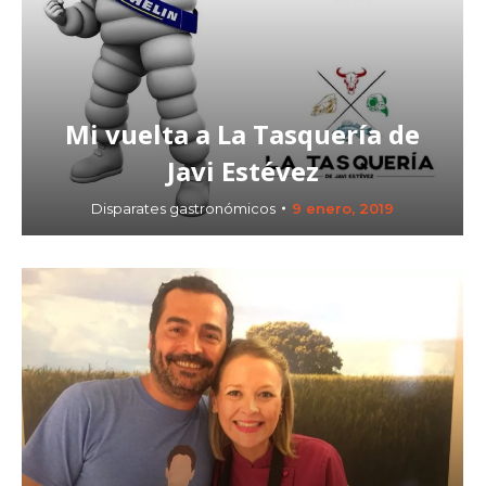
Mi vuelta a La Tasquería de
Javi Estévez
Disparates gastronómicos
9 enero, 2019