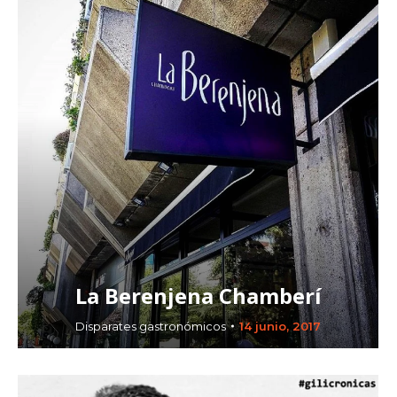
La Berenjena Chamberí
Disparates gastronómicos
14 junio, 2017