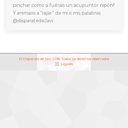
pinchar como si fuérais un acupuntor nipón!!
Y animaos a “rajar” de mi o mis palabras.
@disparatedeJavi
El Disparate de Javi 2018. Todos los derechos reservados
Legales