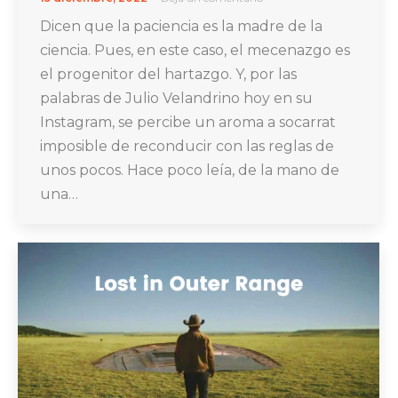
Dicen que la paciencia es la madre de la
ciencia. Pues, en este caso, el mecenazgo es
el progenitor del hartazgo. Y, por las
palabras de Julio Velandrino hoy en su
Instagram, se percibe un aroma a socarrat
imposible de reconducir con las reglas de
unos pocos. Hace poco leía, de la mano de
una…