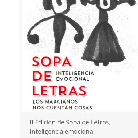
II Edición de Sopa de Letras,
inteligencia emocional