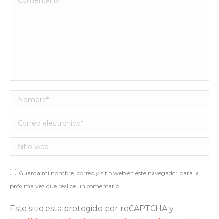
Nombre *
Correo electrónico *
Sitio web
Guarda mi nombre, correo y sitio web en este navegador para la
próxima vez que realice un comentario.
Este sitio esta protegido por reCAPTCHA y