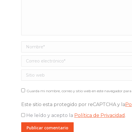
Nombre *
Correo electrónico *
Sitio web
Guarda mi nombre, correo y sitio web en este navegador para 
Este sitio esta protegido por reCAPTCHA y la
Po
He leído y acepto la
Política de Privacidad
.
Publicar comentario