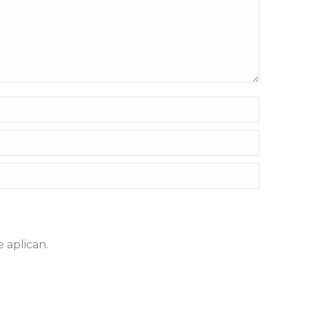
e aplican.