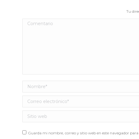
Tu dire
Comentario
Nombre *
Correo electrónico *
Sitio web
Guarda mi nombre, correo y sitio web en este navegador para 