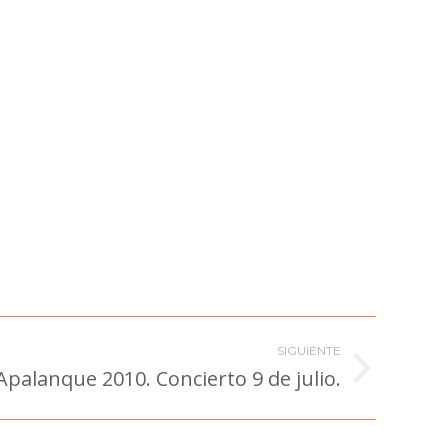
SIGUIENTE
Apalanque 2010. Concierto 9 de julio.