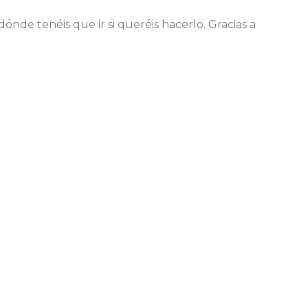
nde tenéis que ir si queréis hacerlo. Gracias a