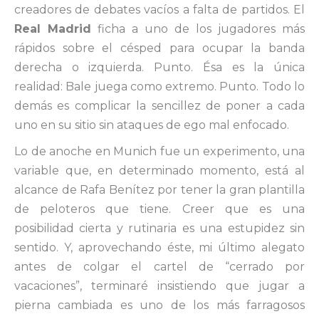
creadores de debates vacíos a falta de partidos. El
Real Madrid
ficha a uno de los jugadores más
rápidos sobre el césped para ocupar la banda
derecha o izquierda. Punto. Ésa es la única
realidad: Bale juega como extremo. Punto. Todo lo
demás es complicar la sencillez de poner a cada
uno en su sitio sin ataques de ego mal enfocado.
Lo de anoche en Munich fue un experimento, una
variable que, en determinado momento, está al
alcance de Rafa Benítez por tener la gran plantilla
de peloteros que tiene. Creer que es una
posibilidad cierta y rutinaria es una estupidez sin
sentido. Y, aprovechando éste, mi último alegato
antes de colgar el cartel de “cerrado por
vacaciones”, terminaré insistiendo que jugar a
pierna cambiada es uno de los más farragosos