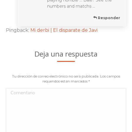
numbers and matchs …
Responder
Pingback:
Mi derbi | El disparate de Javi
Deja una respuesta
Tu dirección de correo electrónico no será publicada. Los campos
requeridos están marcados
*
Comentario