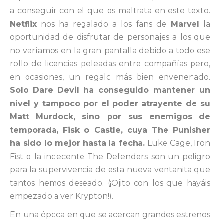
a conseguir con el que os maltrata en este texto.
Netflix
nos ha regalado a los fans de
Marvel
la
oportunidad de disfrutar de personajes a los que
no veríamos en la gran pantalla debido a todo ese
rollo de licencias peleadas entre compañías pero,
en ocasiones, un regalo más bien envenenado.
Solo Dare Devil ha conseguido mantener un
nivel y tampoco por el poder atrayente de su
Matt Murdock, sino por sus enemigos de
temporada, Fisk o Castle, cuya The Punisher
ha sido lo mejor hasta la fecha.
Luke Cage, Iron
Fist o la indecente The Defenders son un peligro
para la supervivencia de esta nueva ventanita que
tantos hemos deseado. (¡Ojito con los que hayáis
empezado a ver Krypton!).
En una época en que se acercan grandes estrenos