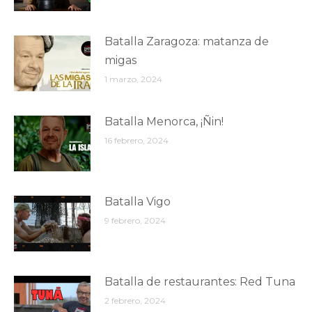
Batalla Zaragoza: matanza de
migas
1 marzo, 2024
Batalla Menorca, ¡Ñin!
16 febrero, 2024
Batalla Vigo
9 febrero, 2024
Batalla de restaurantes: Red Tuna
2 febrero, 2024