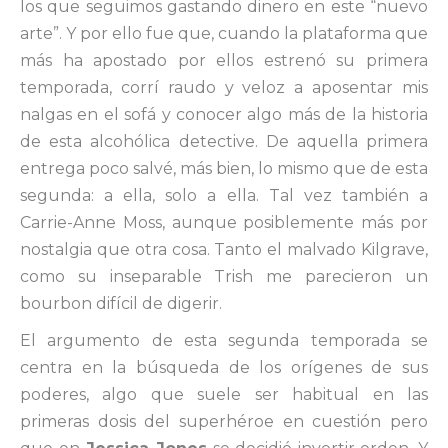
los que seguimos gastando dinero en este “nuevo
arte”. Y por ello fue que, cuando la plataforma que
más ha apostado por ellos estrenó su primera
temporada, corrí raudo y veloz a aposentar mis
nalgas en el sofá y conocer algo más de la historia
de esta alcohólica detective. De aquella primera
entrega poco salvé, más bien, lo mismo que de esta
segunda: a ella, solo a ella. Tal vez también a
Carrie-Anne Moss, aunque posiblemente más por
nostalgia que otra cosa. Tanto el malvado Kilgrave,
como su inseparable Trish me parecieron un
bourbon difícil de digerir.
El argumento de esta segunda temporada se
centra en la búsqueda de los orígenes de sus
poderes, algo que suele ser habitual en las
primeras dosis del superhéroe en cuestión pero