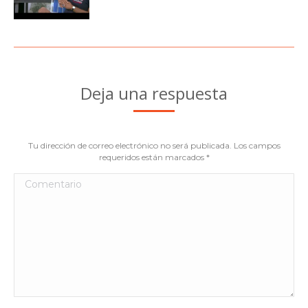
Deja una respuesta
Tu dirección de correo electrónico no será publicada. Los campos
requeridos están marcados
*
Comentario