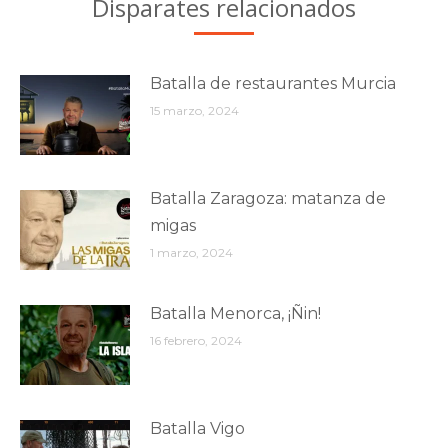
Disparates relacionados
Batalla de restaurantes Murcia
15 marzo, 2024
Batalla Zaragoza: matanza de
migas
1 marzo, 2024
Batalla Menorca, ¡Ñin!
16 febrero, 2024
Batalla Vigo