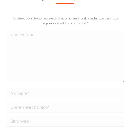
Tu dirección de correo electrónico no será publicada. Los campos
requeridos están marcados
*
Comentario
Nombre *
Correo electrónico *
Sitio web