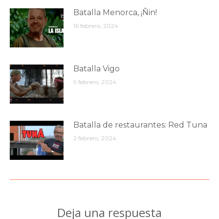
Batalla Menorca, ¡Ñin!
16 febrero, 2024
Batalla Vigo
9 febrero, 2024
Batalla de restaurantes: Red Tuna
2 febrero, 2024
Deja una respuesta