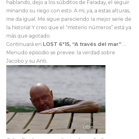
hablando, dejo a los súbditos de Faraday, el seguir
minando su riego con esto. A mi, ya, a estas alturas,
me da igual. Me sigue pareciendo la mejor serie de
la historia! Y creo que el “misterio números” está ya
más que agotado.
Continuará en
LOST 6*15, “A través del mar”
…
Menudo episodio se prevee: la verdad sobre
Jacobo y su Anti.