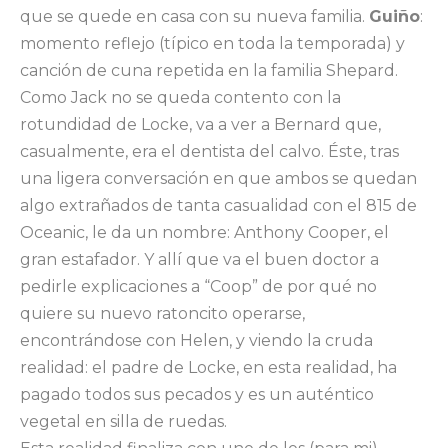
que se quede en casa con su nueva familia.
Guiño
:
momento reflejo (típico en toda la temporada) y
canción de cuna repetida en la familia Shepard.
Como Jack no se queda contento con la
rotundidad de Locke, va a ver a Bernard que,
casualmente, era el dentista del calvo. Éste, tras
una ligera conversación en que ambos se quedan
algo extrañados de tanta casualidad con el 815 de
Oceanic, le da un nombre: Anthony Cooper, el
gran estafador. Y allí que va el buen doctor a
pedirle explicaciones a “Coop” de por qué no
quiere su nuevo ratoncito operarse,
encontrándose con Helen, y viendo la cruda
realidad: el padre de Locke, en esta realidad, ha
pagado todos sus pecados y es un auténtico
vegetal en silla de ruedas.