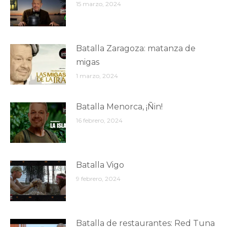
15 marzo, 2024
Batalla Zaragoza: matanza de
migas
1 marzo, 2024
Batalla Menorca, ¡Ñin!
16 febrero, 2024
Batalla Vigo
9 febrero, 2024
Batalla de restaurantes: Red Tuna