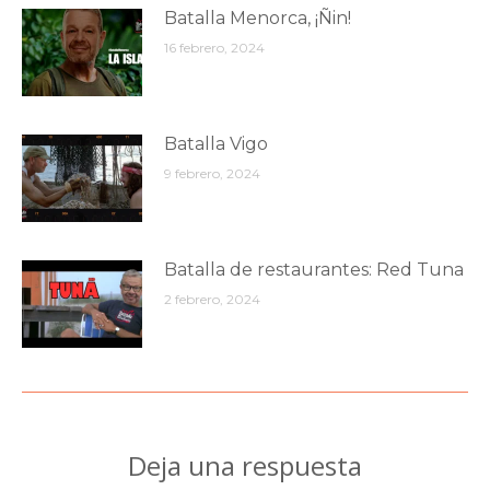
Batalla Menorca, ¡Ñin!
16 febrero, 2024
Batalla Vigo
9 febrero, 2024
Batalla de restaurantes: Red Tuna
2 febrero, 2024
Deja una respuesta