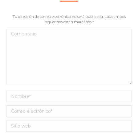
Tu dirección de correo electrónico no será publicada. Los campos
requeridos están marcados
*
Comentario
Nombre *
Correo electrónico *
Sitio web