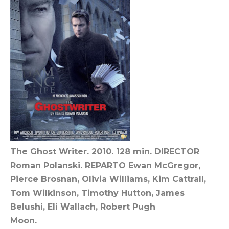
The Ghost Writer. 2010. 128 min. DIRECTOR
Roman Polanski. REPARTO Ewan McGregor,
Pierce Brosnan, Olivia Williams, Kim Cattrall,
Tom Wilkinson, Timothy Hutton, James
Belushi, Eli Wallach, Robert Pugh
Moon.