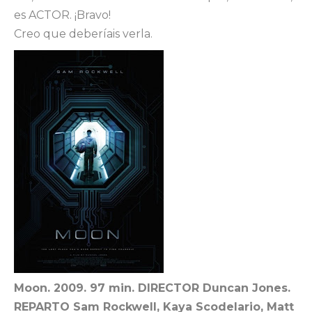
es ACTOR. ¡Bravo!
Creo que deberíais verla.
Moon. 2009. 97 min. DIRECTOR Duncan Jones.
REPARTO Sam Rockwell, Kaya Scodelario, Matt