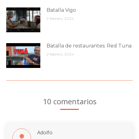
Batalla Vigo
9 febrero, 2024
Batalla de restaurantes: Red Tuna
2 febrero, 2024
10 comentarios
Adolfo