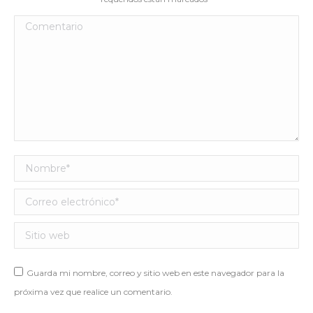
Comentario
Nombre *
Correo electrónico *
Sitio web
Guarda mi nombre, correo y sitio web en este navegador para la
próxima vez que realice un comentario.