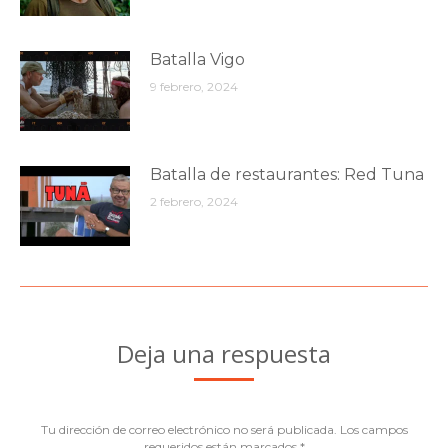
Batalla Vigo
9 febrero, 2024
Batalla de restaurantes: Red Tuna
2 febrero, 2024
Deja una respuesta
Tu dirección de correo electrónico no será publicada. Los campos
requeridos están marcados
*