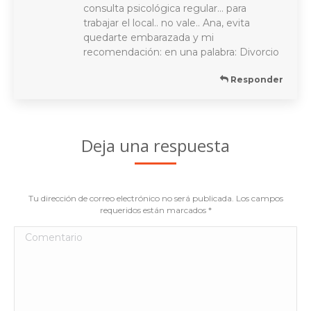
consulta psicológica regular… para
trabajar el local.. no vale.. Ana, evita
quedarte embarazada y mi
recomendación: en una palabra: Divorcio
Responder
Deja una respuesta
Tu dirección de correo electrónico no será publicada. Los campos
requeridos están marcados
*
Comentario