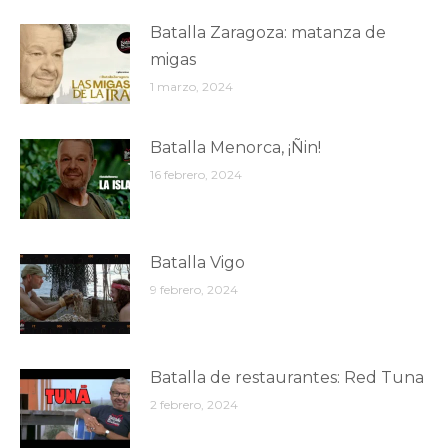
Batalla Zaragoza: matanza de
migas
1 marzo, 2024
Batalla Menorca, ¡Ñin!
16 febrero, 2024
Batalla Vigo
9 febrero, 2024
Batalla de restaurantes: Red Tuna
2 febrero, 2024