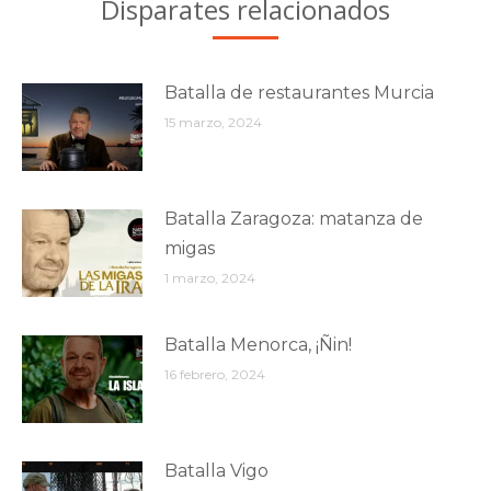
Disparates relacionados
Batalla de restaurantes Murcia
15 marzo, 2024
Batalla Zaragoza: matanza de
migas
1 marzo, 2024
Batalla Menorca, ¡Ñin!
16 febrero, 2024
Batalla Vigo