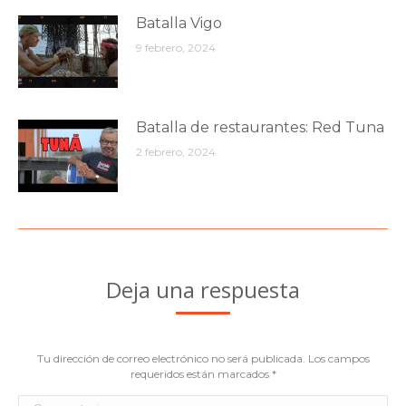
Batalla Vigo
9 febrero, 2024
Batalla de restaurantes: Red Tuna
2 febrero, 2024
Deja una respuesta
Tu dirección de correo electrónico no será publicada. Los campos
requeridos están marcados
*