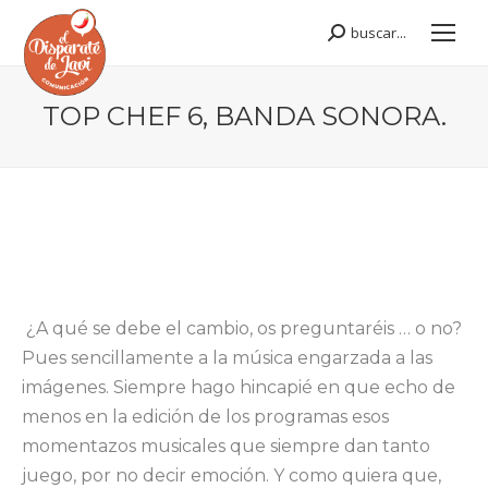
buscar...
Buscar:
TOP CHEF 6, BANDA SONORA.
Estás aquí:
¿A qué se debe el cambio, os preguntaréis … o no?
Pues sencillamente a la música engarzada a las
imágenes. Siempre hago hincapié en que echo de
menos en la edición de los programas esos
momentazos musicales que siempre dan tanto
juego, por no decir emoción. Y como quiera que,