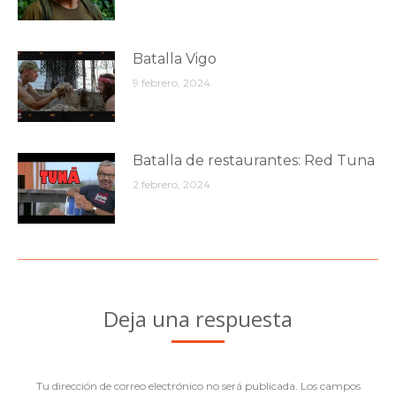
Batalla Vigo
9 febrero, 2024
Batalla de restaurantes: Red Tuna
2 febrero, 2024
Deja una respuesta
Tu dirección de correo electrónico no será publicada. Los campos