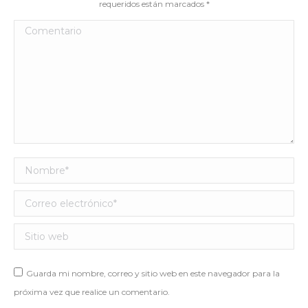
requeridos están marcados
*
Comentario
Nombre *
Correo electrónico *
Sitio web
Guarda mi nombre, correo y sitio web en este navegador para la
próxima vez que realice un comentario.