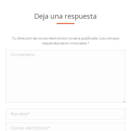
Deja una respuesta
Tu dirección de correo electrónico no será publicada. Los campos
requeridos están marcados
*
Comentario
Nombre *
Correo electrónico *