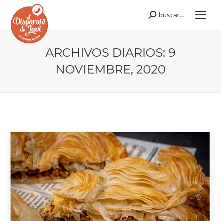
buscar...
Buscar:
ARCHIVOS DIARIOS:
9
NOVIEMBRE, 2020
Estás aquí: