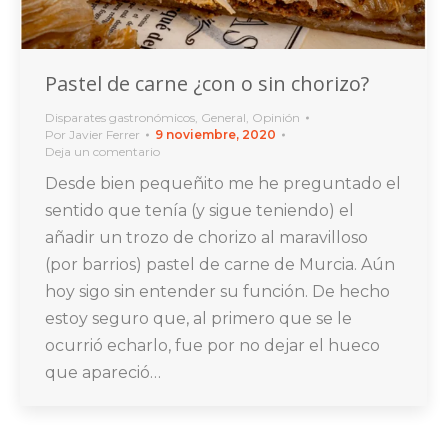
Pastel de carne ¿con o sin chorizo?
Disparates gastronómicos
,
General
,
Opinión
Por
Javier Ferrer
9 noviembre, 2020
Deja un comentario
Desde bien pequeñito me he preguntado el
sentido que tenía (y sigue teniendo) el
añadir un trozo de chorizo al maravilloso
(por barrios) pastel de carne de Murcia. Aún
hoy sigo sin entender su función. De hecho
estoy seguro que, al primero que se le
ocurrió echarlo, fue por no dejar el hueco
que apareció…