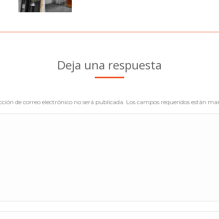
Deja una respuesta
cción de correo electrónico no será publicada. Los campos requeridos están m