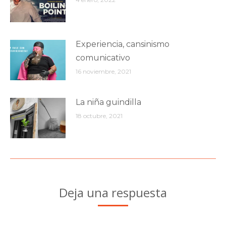
Experiencia, cansinismo
comunicativo
16 noviembre, 2021
La niña guindilla
18 octubre, 2021
Deja una respuesta