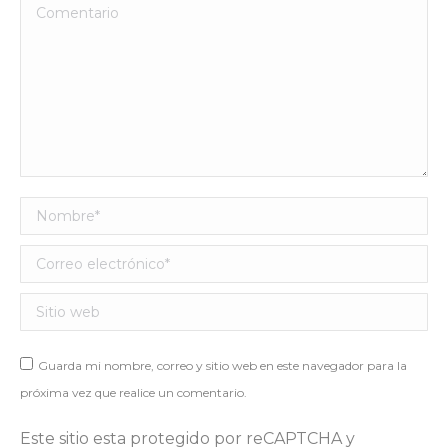
Comentario
Nombre *
Correo electrónico *
Sitio web
Guarda mi nombre, correo y sitio web en este navegador para la
próxima vez que realice un comentario.
Este sitio esta protegido por reCAPTCHA y