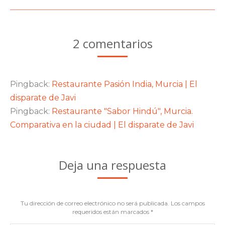
2 comentarios
Pingback:
Restaurante Pasión India, Murcia | El
disparate de Javi
Pingback:
Restaurante "Sabor Hindú", Murcia.
Comparativa en la ciudad | El disparate de Javi
Deja una respuesta
Tu dirección de correo electrónico no será publicada. Los campos
requeridos están marcados
*