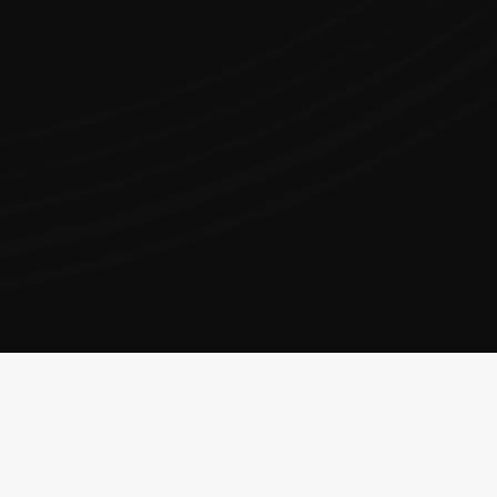
OPINIÓN