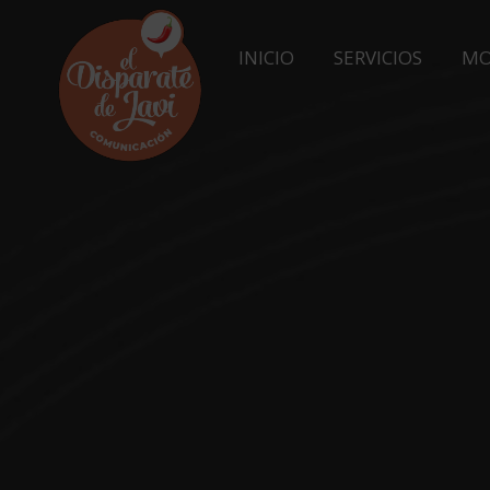
INICIO
SERVICIOS
MO
INICIO
SERVICIOS
MO