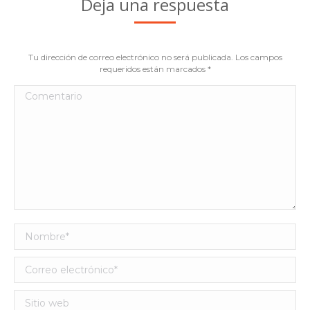
Deja una respuesta
Tu dirección de correo electrónico no será publicada. Los campos
requeridos están marcados
*
Comentario
Nombre *
Correo electrónico *
Sitio web