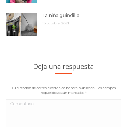
La niña guindilla
18 octubre, 2021
Deja una respuesta
Tu dirección de correo electrónico no será publicada. Los campos
requeridos están marcados
*
Comentario