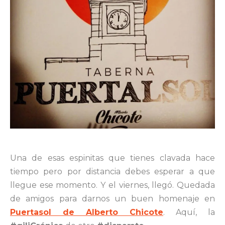
Una de esas espinitas que tienes clavada hace
tiempo pero por distancia debes esperar a que
llegue ese momento. Y el viernes, llegó. Quedada
de amigos para darnos un buen homenaje en
Puertasol de Alberto Chicote
. Aquí, la