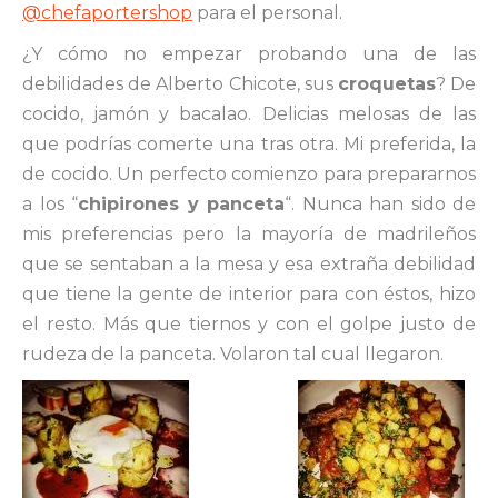
@chefaportershop
para el personal.
¿Y cómo no empezar probando una de las
debilidades de Alberto Chicote, sus
croquetas
? De
cocido, jamón y bacalao. Delicias melosas de las
que podrías comerte una tras otra. Mi preferida, la
de cocido. Un perfecto comienzo para prepararnos
a los “
chipirones y panceta
“. Nunca han sido de
mis preferencias pero la mayoría de madrileños
que se sentaban a la mesa y esa extraña debilidad
que tiene la gente de interior para con éstos, hizo
el resto. Más que tiernos y con el golpe justo de
rudeza de la panceta. Volaron tal cual llegaron.